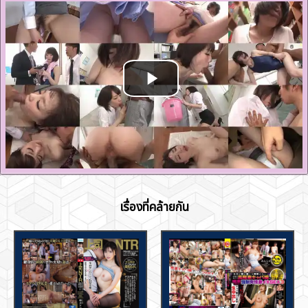
เรื่องที่คล้ายกัน