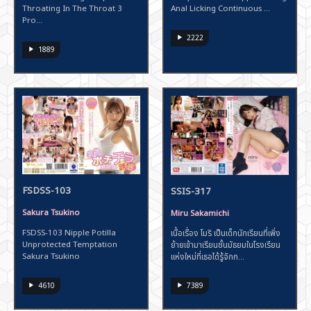
Throating In The Throat 3
Anal Licking Continuous ...
Pro...
2222
1889
FSDSS-103
SSIS-317
Sakura Tsukino
Miru Sakamichi
FSDSS-103 Nipple Potilla
เนื้อเรื่อง โมริ เป็นเด็กนักเรียนที่เพิ่ง
Unprotected Temptation
ย้ายเข้ามาเรียนชั้นมัธยมในโรงเรียน
Sakura Tsukino
แห่งใหม่ที่เธอได้รู้จักก...
4610
7389