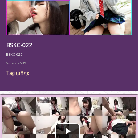
BSKC-022
BSKC-022
Views: 2689
Tag (แท็ก):