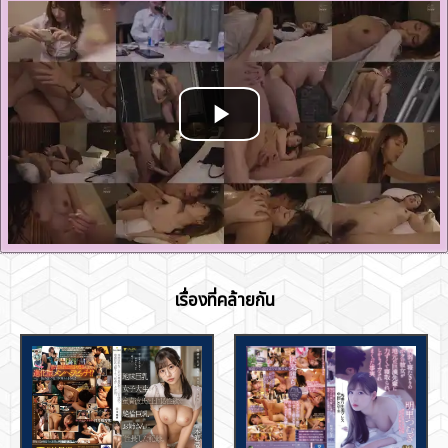
เรื่องที่คล้ายกัน