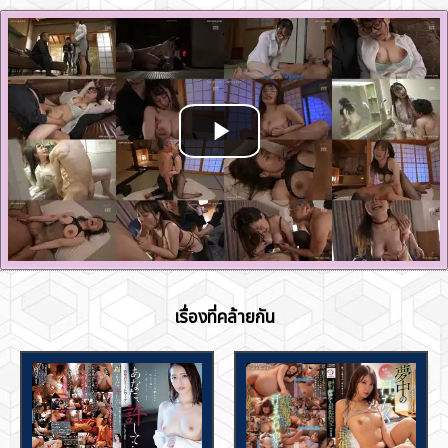
เรื่องที่คล้ายกัน