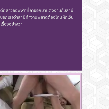
นอดีตสาวออฟฟิศที่ลาออกมาแต่งงานกับสามี
มาบอกเธอว่าสามีทำงานพลาดต้องโดนหักเงิน
รื่องอย่างว่า