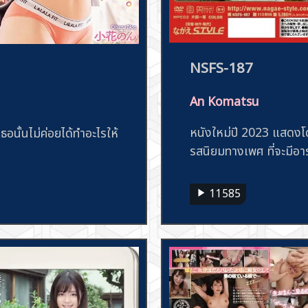
NSFS-187
An Komatsu
หนังใหม่ปี 2023 แสดงโดย
ธอนั้นไม่ค่อยได้ทำอะไรให้
รสนิยมทางเพศ ที่จะมีอารม
11585