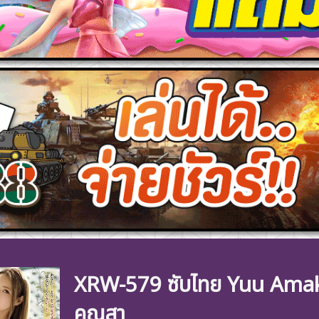
XRW-579 ซับไทย Yuu Amaki 
คุณสา